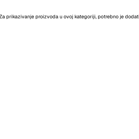
 Za prikazivanje proizvoda u ovoj kategoriji, potrebno je d